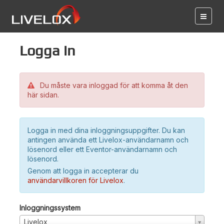
Logga in
Du måste vara inloggad för att komma åt den
här sidan.
Logga in med dina inloggningsuppgifter. Du kan
antingen använda ett Livelox-användarnamn och
lösenord eller ett Eventor-användarnamn och
lösenord.
Genom att logga in accepterar du
användarvillkoren för Livelox
.
Inloggningssystem
Livelox