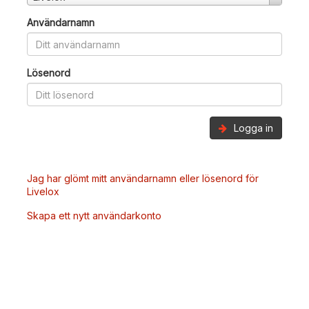
Användarnamn
Lösenord
Logga in
Jag har glömt mitt användarnamn eller lösenord för
Livelox
Skapa ett nytt användarkonto