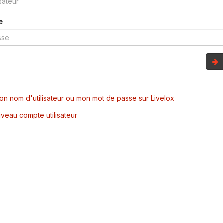
e
mon nom d'utilisateur ou mon mot de passe sur Livelox
veau compte utilisateur