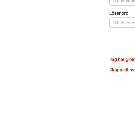
Lösenord
Jag har glöm
Skapa ett ny