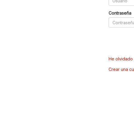
Contraseña
He olvidado 
Crear una cu