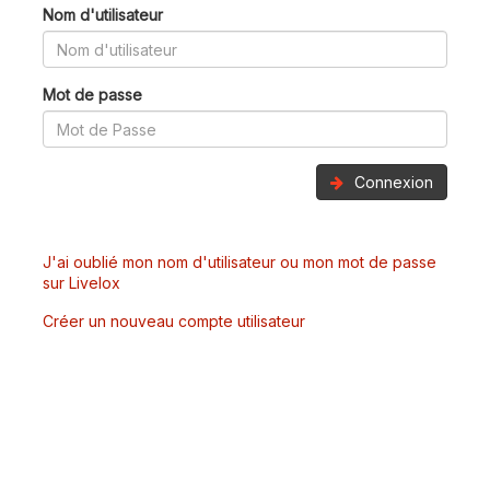
Nom d'utilisateur
Mot de passe
Connexion
J'ai oublié mon nom d'utilisateur ou mon mot de passe
sur Livelox
Créer un nouveau compte utilisateur