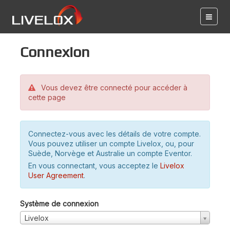
Connexion
Vous devez être connecté pour accéder à
cette page
Connectez-vous avec les détails de votre compte.
Vous pouvez utiliser un compte Livelox, ou, pour
Suède, Norvège et Australie un compte Eventor.
En vous connectant, vous acceptez le
Livelox
User Agreement
.
Système de connexion
Livelox