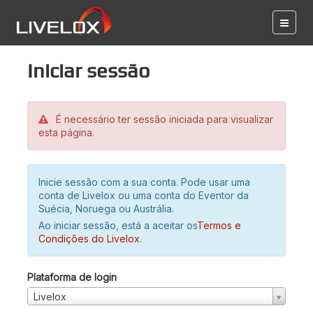
Iniciar sessão
É necessário ter sessão iniciada para visualizar
esta página.
Inicie sessão com a sua conta. Pode usar uma
conta de Livelox ou uma conta do Eventor da
Suécia, Noruega ou Austrália.
Ao iniciar sessão, está a aceitar os
Termos e
Condições do Livelox
.
Plataforma de login
Livelox