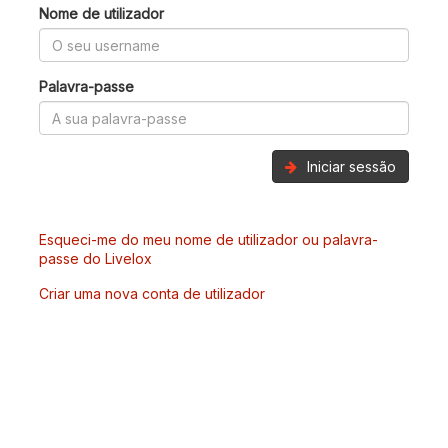
Nome de utilizador
Palavra-passe
Iniciar sessão
Esqueci-me do meu nome de utilizador ou palavra-
passe do Livelox
Criar uma nova conta de utilizador