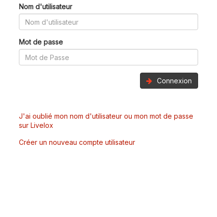
Nom d'utilisateur
Mot de passe
Connexion
J'ai oublié mon nom d'utilisateur ou mon mot de passe
sur Livelox
Créer un nouveau compte utilisateur