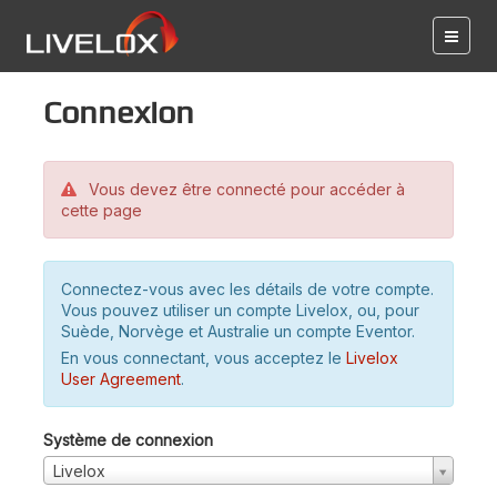
Connexion
Vous devez être connecté pour accéder à
cette page
Connectez-vous avec les détails de votre compte.
Vous pouvez utiliser un compte Livelox, ou, pour
Suède, Norvège et Australie un compte Eventor.
En vous connectant, vous acceptez le
Livelox
User Agreement
.
Système de connexion
Livelox