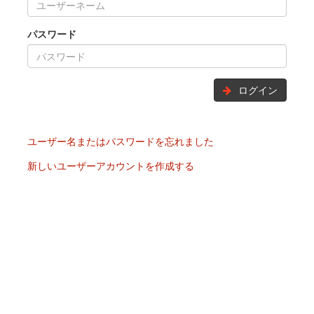
パスワード
ログイン
ユーザー名またはパスワードを忘れました
新しいユーザーアカウントを作成する