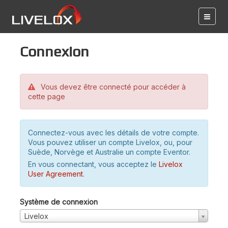
Connexion
Vous devez être connecté pour accéder à
cette page
Connectez-vous avec les détails de votre compte.
Vous pouvez utiliser un compte Livelox, ou, pour
Suède, Norvège et Australie un compte Eventor.
En vous connectant, vous acceptez le
Livelox
User Agreement
.
Système de connexion
Livelox