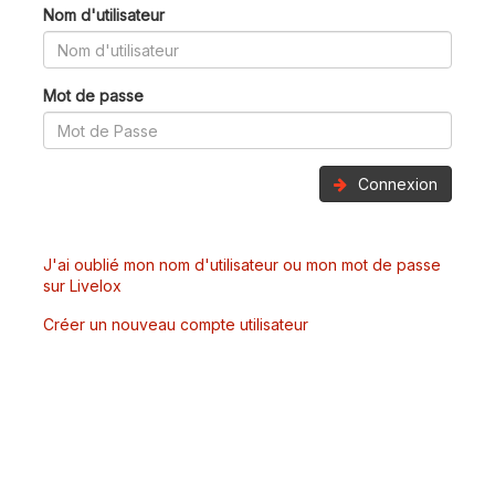
Nom d'utilisateur
Mot de passe
Connexion
J'ai oublié mon nom d'utilisateur ou mon mot de passe
sur Livelox
Créer un nouveau compte utilisateur