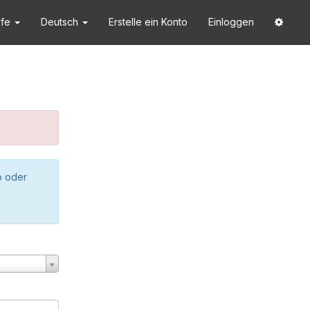
lfe
Deutsch
Erstelle ein Konto
Einloggen
o oder