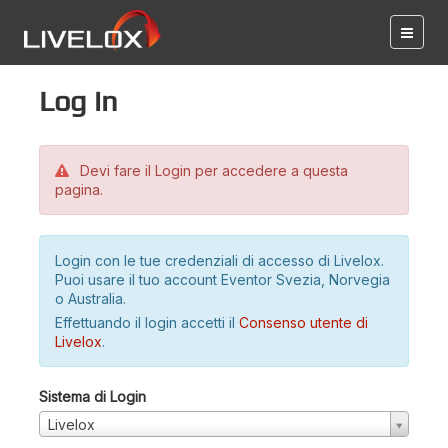
Log in
Devi fare il Login per accedere a questa
pagina.
Login con le tue credenziali di accesso di Livelox.
Puoi usare il tuo account Eventor Svezia, Norvegia
o Australia.
Effettuando il login accetti il
Consenso utente di
Livelox
.
Sistema di Login
Livelox