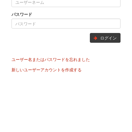
パスワード
ログイン
ユーザー名またはパスワードを忘れました
新しいユーザーアカウントを作成する