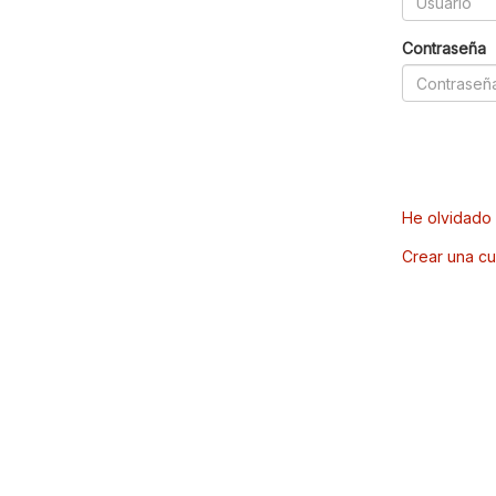
Contraseña
He olvidado 
Crear una cu