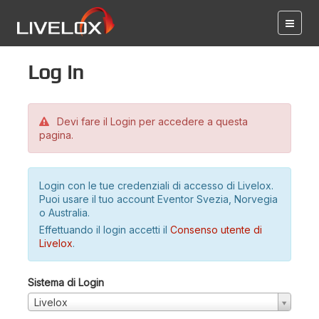
Log in
Devi fare il Login per accedere a questa
pagina.
Login con le tue credenziali di accesso di Livelox.
Puoi usare il tuo account Eventor Svezia, Norvegia
o Australia.
Effettuando il login accetti il
Consenso utente di
Livelox
.
Sistema di Login
Livelox