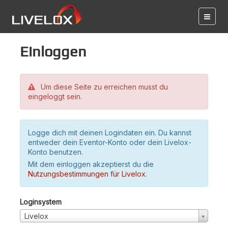
Einloggen
Um diese Seite zu erreichen musst du
eingeloggt sein.
Logge dich mit deinen Logindaten ein. Du kannst
entweder dein Eventor-Konto oder dein Livelox-
Konto benutzen.
Mit dem einloggen akzeptierst du die
Nutzungsbestimmungen für Livelox
.
Loginsystem
Livelox