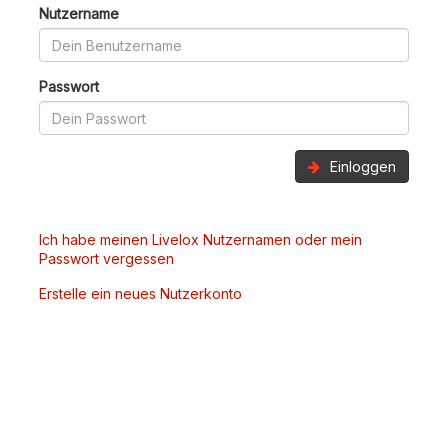
Nutzername
Passwort
Einloggen
Ich habe meinen Livelox Nutzernamen oder mein
Passwort vergessen
Erstelle ein neues Nutzerkonto