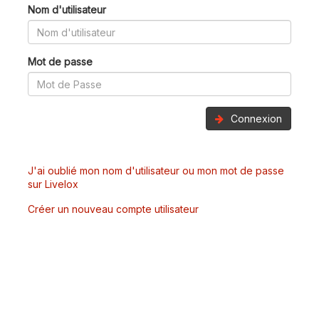
Nom d'utilisateur
Mot de passe
Connexion
J'ai oublié mon nom d'utilisateur ou mon mot de passe
sur Livelox
Créer un nouveau compte utilisateur