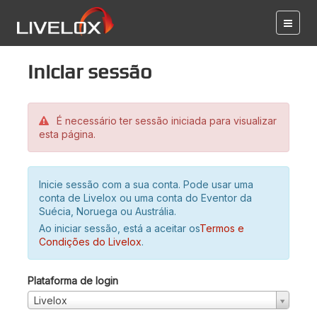
Iniciar sessão
É necessário ter sessão iniciada para visualizar
esta página.
Inicie sessão com a sua conta. Pode usar uma
conta de Livelox ou uma conta do Eventor da
Suécia, Noruega ou Austrália.
Ao iniciar sessão, está a aceitar os
Termos e
Condições do Livelox
.
Plataforma de login
Livelox