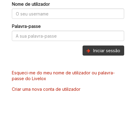
Nome de utilizador
Palavra-passe
Iniciar sessão
Esqueci-me do meu nome de utilizador ou palavra-
passe do Livelox
Criar uma nova conta de utilizador