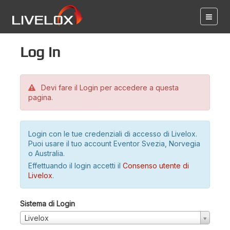
Log in
Devi fare il Login per accedere a questa
pagina.
Login con le tue credenziali di accesso di Livelox.
Puoi usare il tuo account Eventor Svezia, Norvegia
o Australia.
Effettuando il login accetti il
Consenso utente di
Livelox
.
Sistema di Login
Livelox