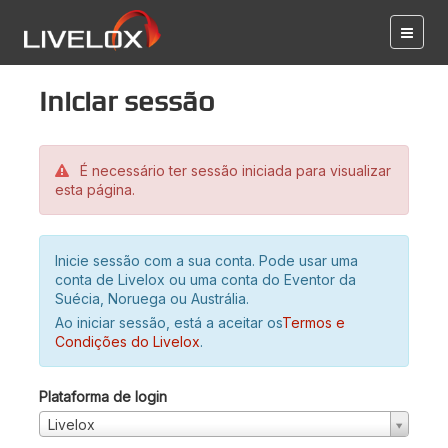
Iniciar sessão
É necessário ter sessão iniciada para visualizar
esta página.
Inicie sessão com a sua conta. Pode usar uma
conta de Livelox ou uma conta do Eventor da
Suécia, Noruega ou Austrália.
Ao iniciar sessão, está a aceitar os
Termos e
Condições do Livelox
.
Plataforma de login
Livelox