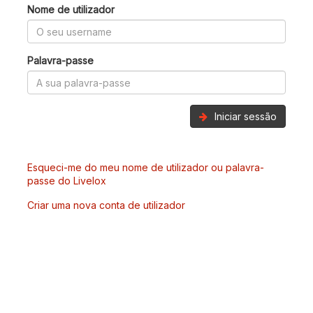
Nome de utilizador
Palavra-passe
Iniciar sessão
Esqueci-me do meu nome de utilizador ou palavra-
passe do Livelox
Criar uma nova conta de utilizador