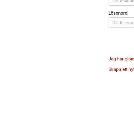
Lösenord
Jag har glöm
Skapa ett ny