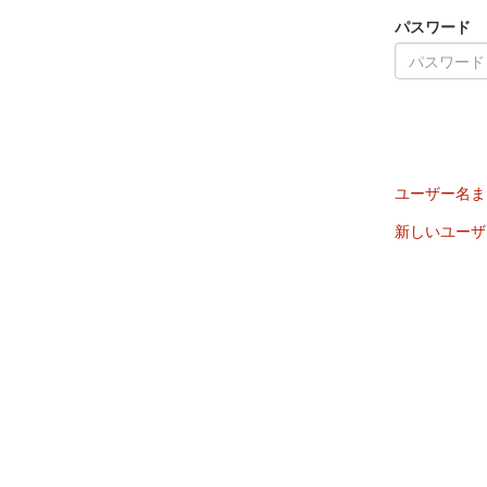
パスワード
ユーザー名ま
新しいユーザ