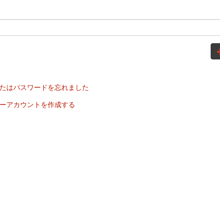
たはパスワードを忘れました
ーアカウントを作成する