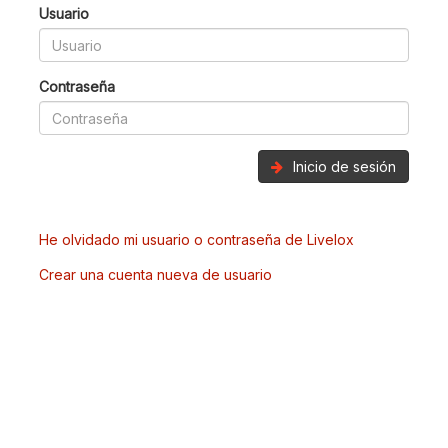
Usuario
Contraseña
Inicio de sesión
He olvidado mi usuario o contraseña de Livelox
Crear una cuenta nueva de usuario