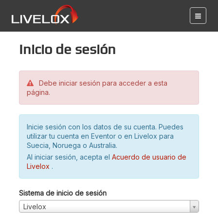
Inicio de sesión
Debe iniciar sesión para acceder a esta
página.
Inicie sesión con los datos de su cuenta. Puedes
utilizar tu cuenta en Eventor o en Livelox para
Suecia, Noruega o Australia.
Al iniciar sesión, acepta el
Acuerdo de usuario de
Livelox
.
Sistema de inicio de sesión
Livelox