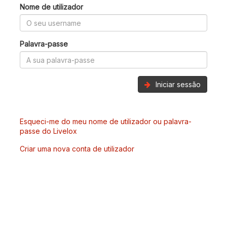
Nome de utilizador
Palavra-passe
Iniciar sessão
Esqueci-me do meu nome de utilizador ou palavra-
passe do Livelox
Criar uma nova conta de utilizador