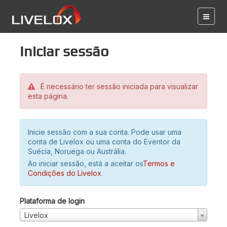
Iniciar sessão
É necessário ter sessão iniciada para visualizar
esta página.
Inicie sessão com a sua conta. Pode usar uma
conta de Livelox ou uma conta do Eventor da
Suécia, Noruega ou Austrália.
Ao iniciar sessão, está a aceitar os
Termos e
Condições do Livelox
.
Plataforma de login
Livelox