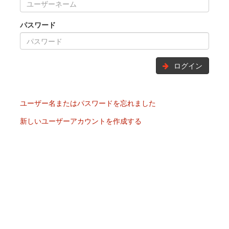
パスワード
ログイン
ユーザー名またはパスワードを忘れました
新しいユーザーアカウントを作成する