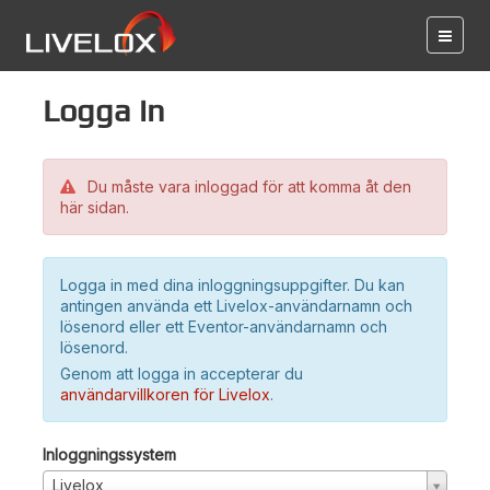
Logga in
Du måste vara inloggad för att komma åt den
här sidan.
Logga in med dina inloggningsuppgifter. Du kan
antingen använda ett Livelox-användarnamn och
lösenord eller ett Eventor-användarnamn och
lösenord.
Genom att logga in accepterar du
användarvillkoren för Livelox
.
Inloggningssystem
Livelox