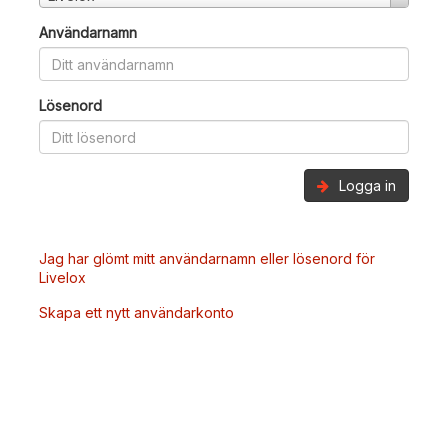
Användarnamn
Lösenord
Logga in
Jag har glömt mitt användarnamn eller lösenord för
Livelox
Skapa ett nytt användarkonto