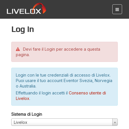
Log in
Devi fare il Login per accedere a questa
pagina.
Login con le tue credenziali di accesso di Livelox.
Puoi usare il tuo account Eventor Svezia, Norvegia
o Australia.
Effettuando il login accetti il
Consenso utente di
Livelox
.
Sistema di Login
Livelox