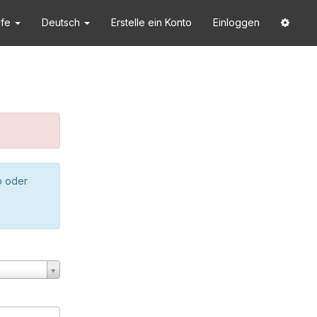
lfe
Deutsch
Erstelle ein Konto
Einloggen
o oder