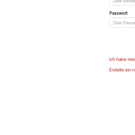
Passwort
Ich habe me
Erstelle ein