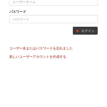
パスワード
ログイン
ユーザー名またはパスワードを忘れました
新しいユーザーアカウントを作成する