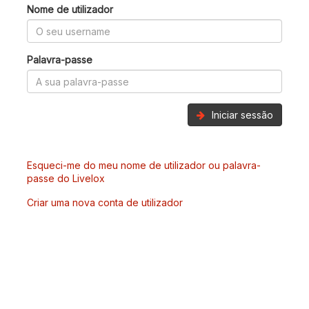
Nome de utilizador
Palavra-passe
Iniciar sessão
Esqueci-me do meu nome de utilizador ou palavra-
passe do Livelox
Criar uma nova conta de utilizador