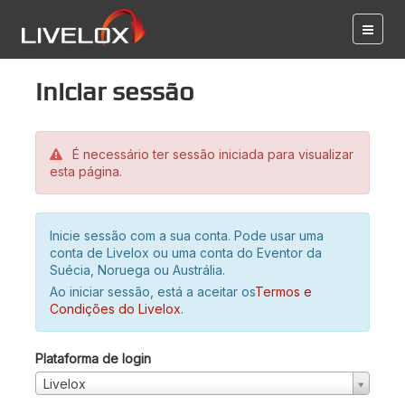
Iniciar sessão
É necessário ter sessão iniciada para visualizar
esta página.
Inicie sessão com a sua conta. Pode usar uma
conta de Livelox ou uma conta do Eventor da
Suécia, Noruega ou Austrália.
Ao iniciar sessão, está a aceitar os
Termos e
Condições do Livelox
.
Plataforma de login
Livelox