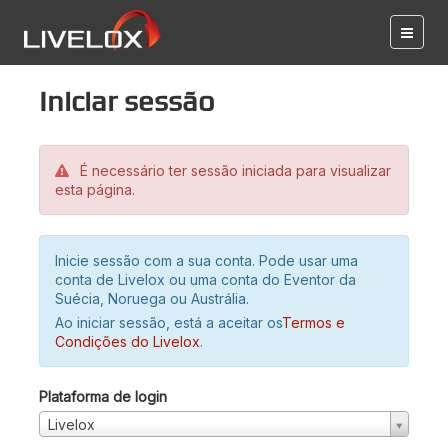
Iniciar sessão
É necessário ter sessão iniciada para visualizar
esta página.
Inicie sessão com a sua conta. Pode usar uma
conta de Livelox ou uma conta do Eventor da
Suécia, Noruega ou Austrália.
Ao iniciar sessão, está a aceitar os
Termos e
Condições do Livelox
.
Plataforma de login
Livelox