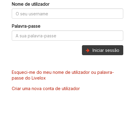
Nome de utilizador
Palavra-passe
Iniciar sessão
Esqueci-me do meu nome de utilizador ou palavra-
passe do Livelox
Criar uma nova conta de utilizador