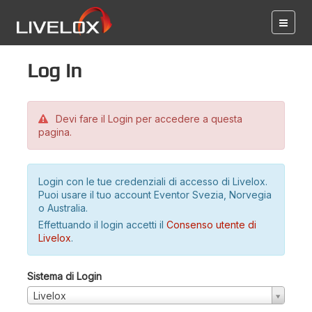
Log in
Devi fare il Login per accedere a questa
pagina.
Login con le tue credenziali di accesso di Livelox.
Puoi usare il tuo account Eventor Svezia, Norvegia
o Australia.
Effettuando il login accetti il
Consenso utente di
Livelox
.
Sistema di Login
Livelox