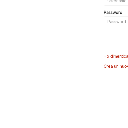
Password
Ho dimentica
Crea un nuo