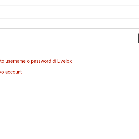
to username o password di Livelox
vo account