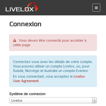
Connexion
Vous devez être connecté pour accéder à
cette page
Connectez-vous avec les détails de votre compte.
Vous pouvez utiliser un compte Livelox, ou, pour
Suède, Norvège et Australie un compte Eventor.
En vous connectant, vous acceptez le
Livelox
User Agreement
.
Système de connexion
Livelox