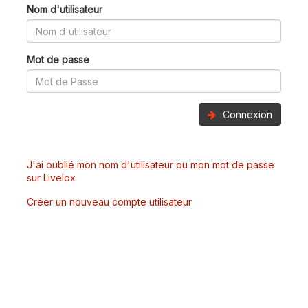
Nom d'utilisateur
Mot de passe
Connexion
J'ai oublié mon nom d'utilisateur ou mon mot de passe
sur Livelox
Créer un nouveau compte utilisateur