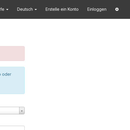
lfe
Deutsch
Erstelle ein Konto
Einloggen
o oder