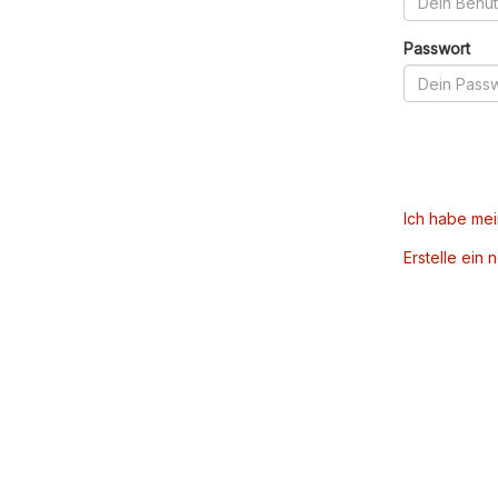
Passwort
Ich habe me
Erstelle ein