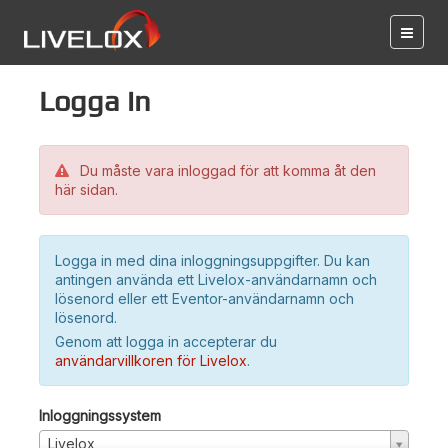
Logga in
Du måste vara inloggad för att komma åt den
här sidan.
Logga in med dina inloggningsuppgifter. Du kan
antingen använda ett Livelox-användarnamn och
lösenord eller ett Eventor-användarnamn och
lösenord.
Genom att logga in accepterar du
användarvillkoren för Livelox
.
Inloggningssystem
Livelox