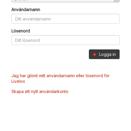
Användarnamn
Lösenord
Logga in
Jag har glömt mitt användarnamn eller lösenord för
Livelox
Skapa ett nytt användarkonto