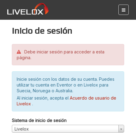
Inicio de sesión
Debe iniciar sesión para acceder a esta
página.
Inicie sesión con los datos de su cuenta. Puedes
utilizar tu cuenta en Eventor o en Livelox para
Suecia, Noruega o Australia.
Al iniciar sesión, acepta el
Acuerdo de usuario de
Livelox
.
Sistema de inicio de sesión
Livelox