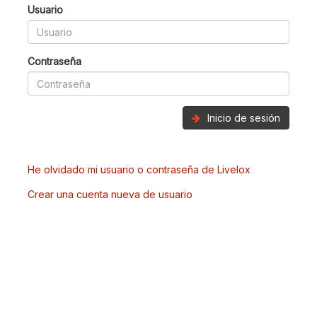
Usuario
Contraseña
Inicio de sesión
He olvidado mi usuario o contraseña de Livelox
Crear una cuenta nueva de usuario