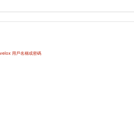
velox 用戶名稱或密碼