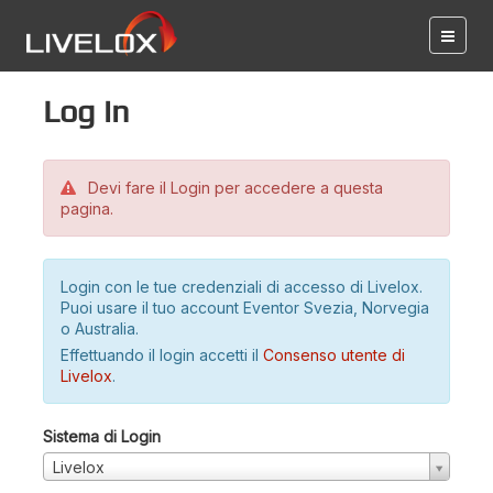
Log in
Devi fare il Login per accedere a questa
pagina.
Login con le tue credenziali di accesso di Livelox.
Puoi usare il tuo account Eventor Svezia, Norvegia
o Australia.
Effettuando il login accetti il
Consenso utente di
Livelox
.
Sistema di Login
Livelox