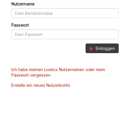
Nutzername
Passwort
Einloggen
Ich habe meinen Livelox Nutzernamen oder mein
Passwort vergessen
Erstelle ein neues Nutzerkonto