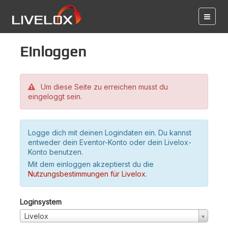
Einloggen
Um diese Seite zu erreichen musst du
eingeloggt sein.
Logge dich mit deinen Logindaten ein. Du kannst
entweder dein Eventor-Konto oder dein Livelox-
Konto benutzen.
Mit dem einloggen akzeptierst du die
Nutzungsbestimmungen für Livelox
.
Loginsystem
Livelox