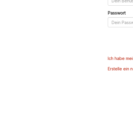
Passwort
Ich habe me
Erstelle ein