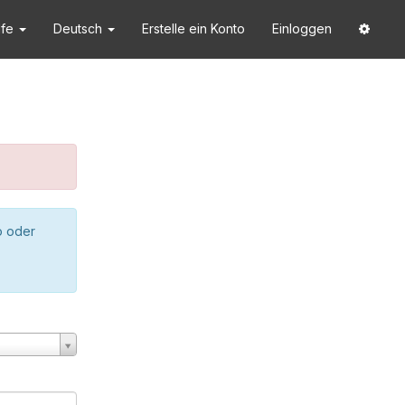
lfe
Deutsch
Erstelle ein Konto
Einloggen
o oder