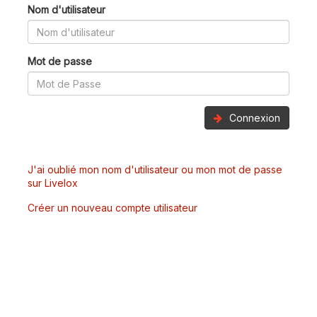
Nom d'utilisateur
Mot de passe
Connexion
J'ai oublié mon nom d'utilisateur ou mon mot de passe
sur Livelox
Créer un nouveau compte utilisateur