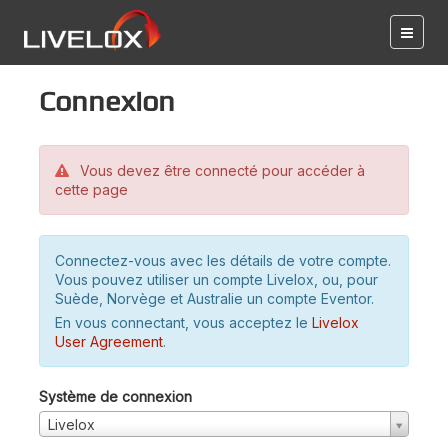
Connexion
Vous devez être connecté pour accéder à
cette page
Connectez-vous avec les détails de votre compte.
Vous pouvez utiliser un compte Livelox, ou, pour
Suède, Norvège et Australie un compte Eventor.
En vous connectant, vous acceptez le
Livelox
User Agreement
.
Système de connexion
Livelox