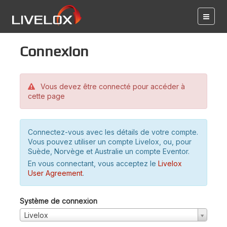
Connexion
Vous devez être connecté pour accéder à
cette page
Connectez-vous avec les détails de votre compte.
Vous pouvez utiliser un compte Livelox, ou, pour
Suède, Norvège et Australie un compte Eventor.
En vous connectant, vous acceptez le
Livelox
User Agreement
.
Système de connexion
Livelox