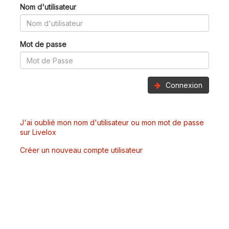
Nom d'utilisateur
Mot de passe
Connexion
J'ai oublié mon nom d'utilisateur ou mon mot de passe
sur Livelox
Créer un nouveau compte utilisateur