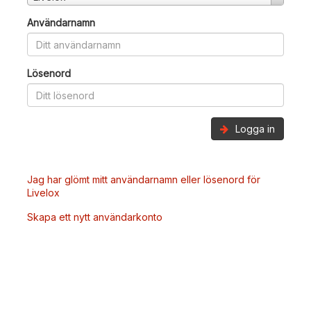
Användarnamn
Lösenord
Logga in
Jag har glömt mitt användarnamn eller lösenord för
Livelox
Skapa ett nytt användarkonto