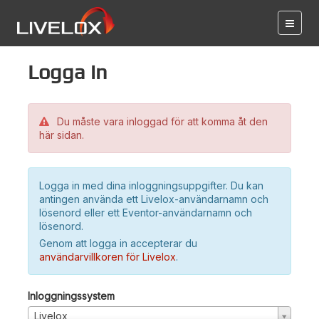
Logga in
Du måste vara inloggad för att komma åt den
här sidan.
Logga in med dina inloggningsuppgifter. Du kan
antingen använda ett Livelox-användarnamn och
lösenord eller ett Eventor-användarnamn och
lösenord.
Genom att logga in accepterar du
användarvillkoren för Livelox
.
Inloggningssystem
Livelox