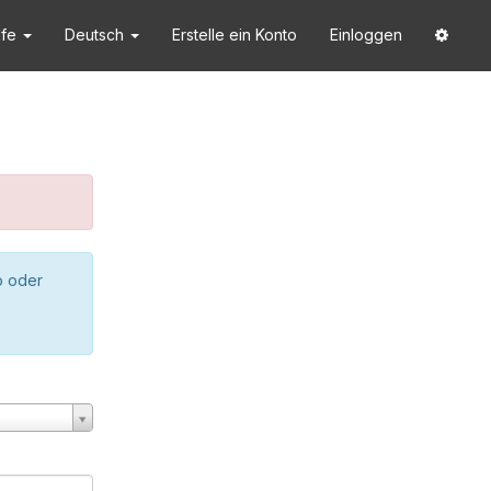
lfe
Deutsch
Erstelle ein Konto
Einloggen
o oder