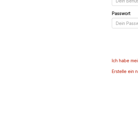
Passwort
Ich habe me
Erstelle ein