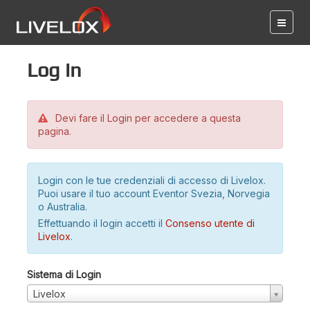
Log in
Devi fare il Login per accedere a questa
pagina.
Login con le tue credenziali di accesso di Livelox.
Puoi usare il tuo account Eventor Svezia, Norvegia
o Australia.
Effettuando il login accetti il
Consenso utente di
Livelox
.
Sistema di Login
Livelox