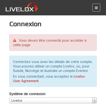
Connexion
Vous devez être connecté pour accéder à
cette page
Connectez-vous avec les détails de votre compte.
Vous pouvez utiliser un compte Livelox, ou, pour
Suède, Norvège et Australie un compte Eventor.
En vous connectant, vous acceptez le
Livelox
User Agreement
.
Système de connexion
Livelox