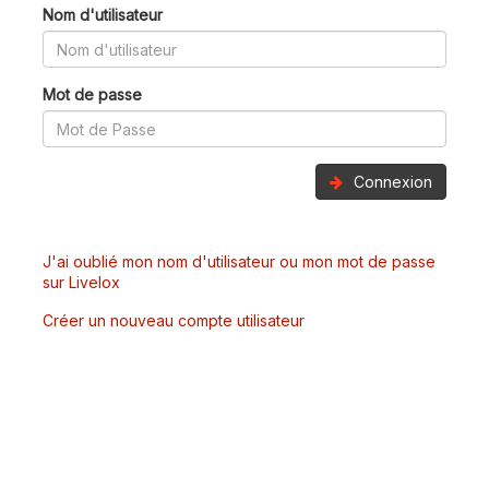
Nom d'utilisateur
Mot de passe
Connexion
J'ai oublié mon nom d'utilisateur ou mon mot de passe
sur Livelox
Créer un nouveau compte utilisateur