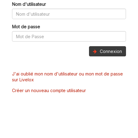
Nom d'utilisateur
Mot de passe
Connexion
J'ai oublié mon nom d'utilisateur ou mon mot de passe
sur Livelox
Créer un nouveau compte utilisateur