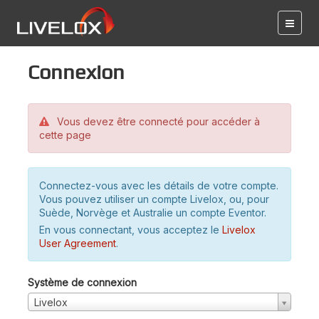
Connexion
Vous devez être connecté pour accéder à
cette page
Connectez-vous avec les détails de votre compte.
Vous pouvez utiliser un compte Livelox, ou, pour
Suède, Norvège et Australie un compte Eventor.
En vous connectant, vous acceptez le
Livelox
User Agreement
.
Système de connexion
Livelox