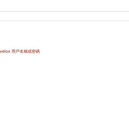
velox 用戶名稱或密碼