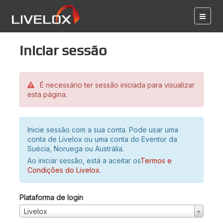
Iniciar sessão
É necessário ter sessão iniciada para visualizar
esta página.
Inicie sessão com a sua conta. Pode usar uma
conta de Livelox ou uma conta do Eventor da
Suécia, Noruega ou Austrália.
Ao iniciar sessão, está a aceitar os
Termos e
Condições do Livelox
.
Plataforma de login
Livelox