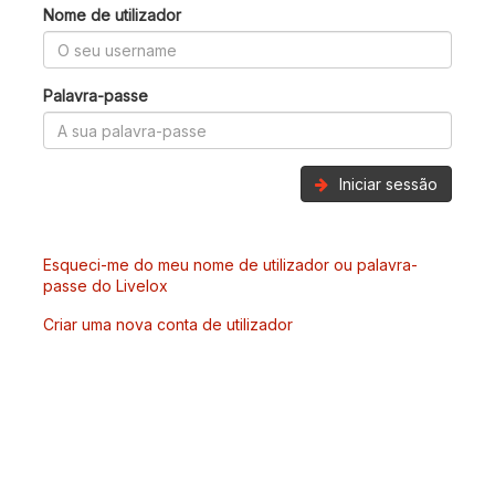
Nome de utilizador
Palavra-passe
Iniciar sessão
Esqueci-me do meu nome de utilizador ou palavra-
passe do Livelox
Criar uma nova conta de utilizador