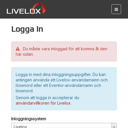
Logga in
Du måste vara inloggad för att komma åt den
här sidan.
Logga in med dina inloggningsuppgifter. Du kan
antingen använda ett Livelox-användarnamn och
lösenord eller ett Eventor-användarnamn och
lösenord.
Genom att logga in accepterar du
användarvillkoren för Livelox
.
Inloggningssystem
Livelox