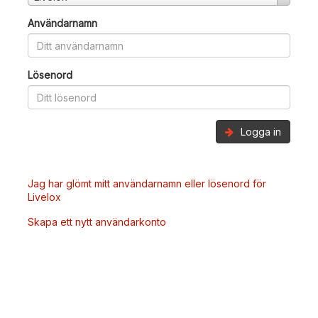
Användarnamn
Lösenord
Logga in
Jag har glömt mitt användarnamn eller lösenord för
Livelox
Skapa ett nytt användarkonto